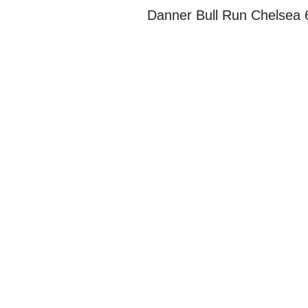
Danner Bull Run Chelsea 